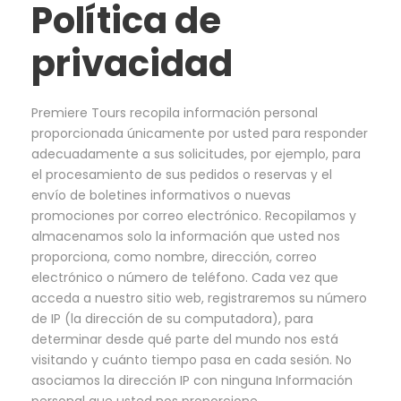
Política de
privacidad
Premiere Tours recopila información personal
proporcionada únicamente por usted para responder
adecuadamente a sus solicitudes, por ejemplo, para
el procesamiento de sus pedidos o reservas y el
envío de boletines informativos o nuevas
promociones por correo electrónico. Recopilamos y
almacenamos solo la información que usted nos
proporciona, como nombre, dirección, correo
electrónico o número de teléfono. Cada vez que
acceda a nuestro sitio web, registraremos su número
de IP (la dirección de su computadora), para
determinar desde qué parte del mundo nos está
visitando y cuánto tiempo pasa en cada sesión. No
asociamos la dirección IP con ninguna Información