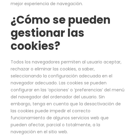
mejor experiencia de navegación.
¿Cómo se pueden
gestionar las
cookies?
Todos los navegadores permiten al usuario aceptar,
rechazar o eliminar las cookies, a saber,
seleccionando la configuración adecuada en el
navegador adecuado. Las cookies se pueden
configurar en las ‘opciones’ o ‘preferencias’ del menú
del navegador del ordenador del usuario. Sin
embargo, tenga en cuenta que la desactivación de
las cookies puede impedir el correcto
funcionamiento de algunos servicios web que
pueden afectar, parcial o totalmente, a la
navegación en el sitio web.