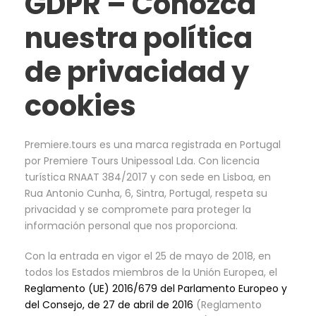
GDPR – Conozca
nuestra política
de privacidad y
cookies
Premiere.tours es una marca registrada en Portugal
por Premiere Tours Unipessoal Lda. Con licencia
turística RNAAT 384/2017 y con sede en Lisboa, en
Rua Antonio Cunha, 6, Sintra, Portugal, respeta su
privacidad y se compromete para proteger la
información personal que nos proporciona.
Con la entrada en vigor el 25 de mayo de 2018, en
todos los Estados miembros de la Unión Europea, el
Reglamento (UE) 2016/679 del Parlamento Europeo y
del Consejo, de 27 de abril de 2016
(Reglamento