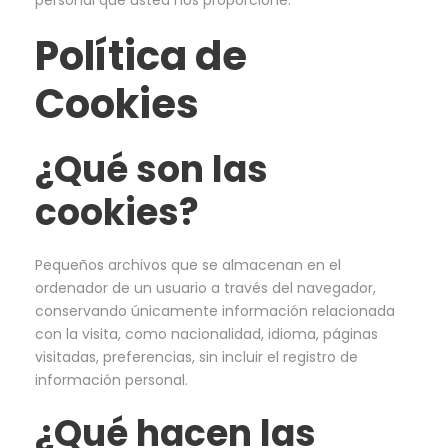
personal que usted nos proporcione.
Política de
Cookies
¿Qué son las
cookies?
Pequeños archivos que se almacenan en el
ordenador de un usuario a través del navegador,
conservando únicamente información relacionada
con la visita, como nacionalidad, idioma, páginas
visitadas, preferencias, sin incluir el registro de
información personal.
¿Qué hacen las