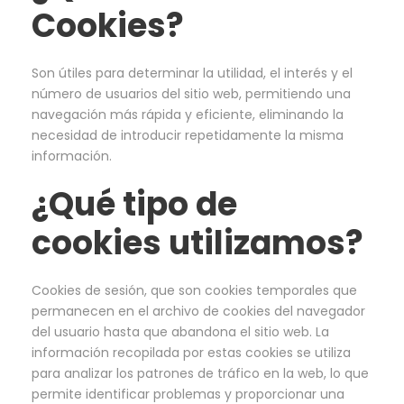
Cookies?
Son útiles para determinar la utilidad, el interés y el
número de usuarios del sitio web, permitiendo una
navegación más rápida y eficiente, eliminando la
necesidad de introducir repetidamente la misma
información.
¿Qué tipo de
cookies utilizamos?
Cookies de sesión, que son cookies temporales que
permanecen en el archivo de cookies del navegador
del usuario hasta que abandona el sitio web. La
información recopilada por estas cookies se utiliza
para analizar los patrones de tráfico en la web, lo que
permite identificar problemas y proporcionar una