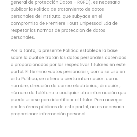
general de protección Datos – RGPD), es necesario
publicar la Política de tratamiento de datos
personales del Instituto, que subyace en el
compromiso de Premiere Tours Unipessoal Lda de
respetar las normas de protección de datos
personales.
Por lo tanto, la presente Política establece la base
sobre la cual se tratan los datos personales obtenidos
o proporcionados por los respectivos titulares en este
portal. El término «datos personales», como se usa en
esta Política, se refiere a cierta información como
nombre, dirección de correo electrónico, dirección,
número de teléfono o cualquier otra información que
pueda usarse para identificar al titular. Para navegar
por las áreas públicas de este portal, no es necesario
proporcionar información personal.