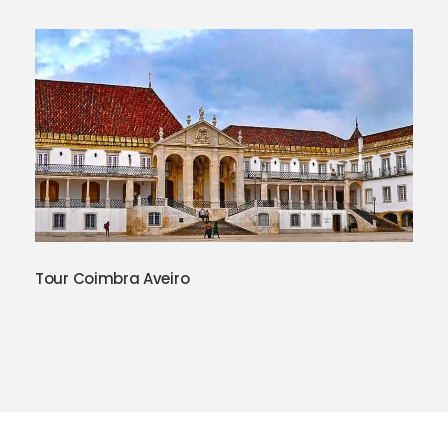
Tour Coimbra Aveiro