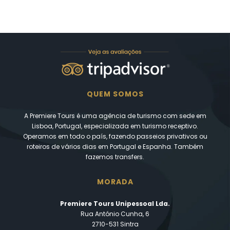
QUEM SOMOS
A Premiere Tours é uma agência de turismo com sede em
Lisboa, Portugal, especializada em turismo receptivo.
Operamos em todo o país, fazendo passeios privativos ou
roteiros de vários dias em Portugal e Espanha. Também
fazemos transfers.
MORADA
Premiere Tours Unipessoal Lda.
Rua António Cunha, 6
2710-531 Sintra