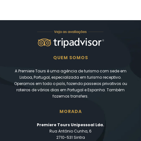
QUEM SOMOS
A Premiere Tours é uma agência de turismo com sede em
Lisboa, Portugal, especializada em turismo receptivo.
Operamos em todo o país, fazendo passeios privativos ou
roteiros de vários dias em Portugal e Espanha. Também
fazemos transfers.
MORADA
Premiere Tours Unipessoal Lda.
Rua António Cunha, 6
2710-531 Sintra