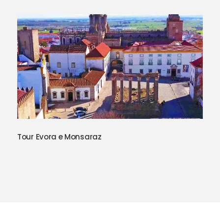
Tour Evora e Monsaraz