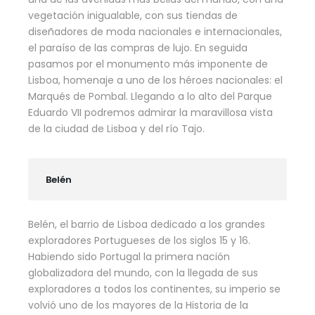
vegetación inigualable, con sus tiendas de
diseñadores de moda nacionales e internacionales,
el paraíso de las compras de lujo. En seguida
pasamos por el monumento más imponente de
Lisboa, homenaje a uno de los héroes nacionales: el
Marqués de Pombal. Llegando a lo alto del Parque
Eduardo VII podremos admirar la maravillosa vista
de la ciudad de Lisboa y del río Tajo.
Belén
Belén, el barrio de Lisboa dedicado a los grandes
exploradores Portugueses de los siglos 15 y 16.
Habiendo sido Portugal la primera nación
globalizadora del mundo, con la llegada de sus
exploradores a todos los continentes, su imperio se
volvió uno de los mayores de la Historia de la