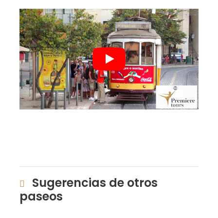
Sugerencias de otros
paseos