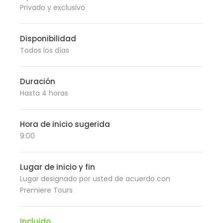
Privado y exclusivo
Disponibilidad
Todos los días
Duración
Hasta 4 horas
Hora de inicio sugerida
9:00
Lugar de inicio y fin
Lugar designado por usted de acuerdo con
Premiere Tours
Incluido