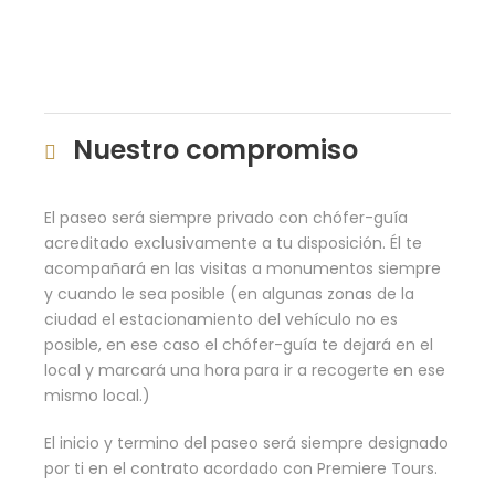
Nuestro compromiso
El paseo será siempre privado con chófer-guía
acreditado exclusivamente a tu disposición. Él te
acompañará en las visitas a monumentos siempre
y cuando le sea posible (en algunas zonas de la
ciudad el estacionamiento del vehículo no es
posible, en ese caso el chófer-guía te dejará en el
local y marcará una hora para ir a recogerte en ese
mismo local.)
El inicio y termino del paseo será siempre designado
por ti en el contrato acordado con Premiere Tours.