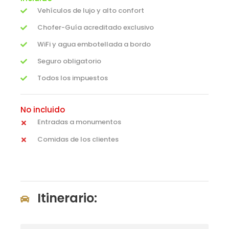
Vehículos de lujo y alto confort
Chofer-Guía acreditado exclusivo
WiFi y agua embotellada a bordo
Seguro obligatorio
Todos los impuestos
No incluido
Entradas a monumentos
Comidas de los clientes
Itinerario: