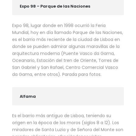
Expo 98 – Parque de las Naciones
Expo 98, lugar donde en 1998 ocurrió la Feria
Mundial, hoy en día llamado Parque de las Naciones,
es el barrio más reciente de la ciudad de Lisboa en
donde se pueden admirar algunas maravillas de la
arquitectura moderna (Puente Vasco da Gama,
Oceanario, Estación del tren de Oriente, Torres de
San Gabriel y San Rafael, Centro Comercial Vasco
da Gama, entre otros). Parada para fotos.
Alfama
Es el barrio más antiguo de Lisboa, teniendo su
origen en la época de los moros (siglos 8 a 12). Los
miradores de Santa Luzia y de Señora del Monte son