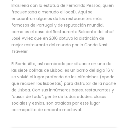
Brasileira con la estatua de Fernando Pessoa, quien
frecuentaba a menudo el local). Aquí se
encuentran algunos de los restaurantes más
famosos de Portugal y de reputación mundial,
como es el caso del Restaurante Belcanto del chef
José Avilez que en 2016 obtuvo la distinción de
mejor restaurante del mundo por la Conde Nast
Traveler.
El Barrio Alto, así nombrado por situarse en una de
las siete colinas de Lisboa, es un barrio del siglo 16 y
se volvió el lugar preferido de los alfacinhas (apodo
que reciben los lisboetas) para disfrutar de la noche
de Lisboa. Con sus innúmeros bares, restaurantes y
“casas de fado”, gente de todas edades, clases
sociales y etnias, son atraídas por este lugar
cosmopolita de encanto medieval.