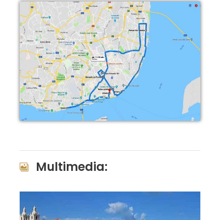
Multimedia: