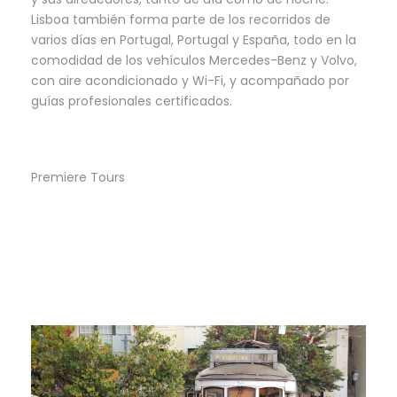
Lisboa también forma parte de los recorridos de
varios días en Portugal, Portugal y España, todo en la
comodidad de los vehículos Mercedes-Benz y Volvo,
con aire acondicionado y Wi-Fi, y acompañado por
guías profesionales certificados.
Premiere Tours