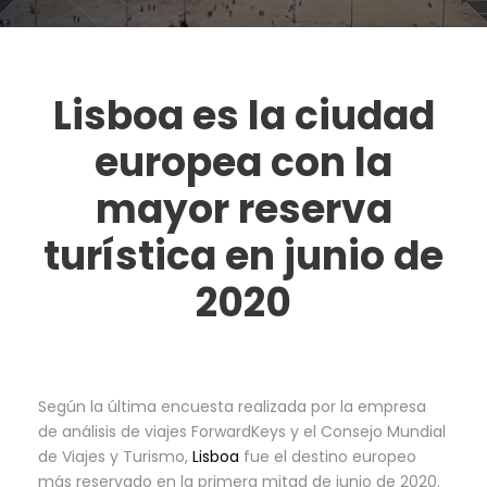
Lisboa es la ciudad
europea con la
mayor reserva
turística en junio de
2020
Según la última encuesta realizada por la empresa
de análisis de viajes ForwardKeys y el Consejo Mundial
de Viajes y Turismo,
Lisboa
fue el destino europeo
más reservado en la primera mitad de junio de 2020.