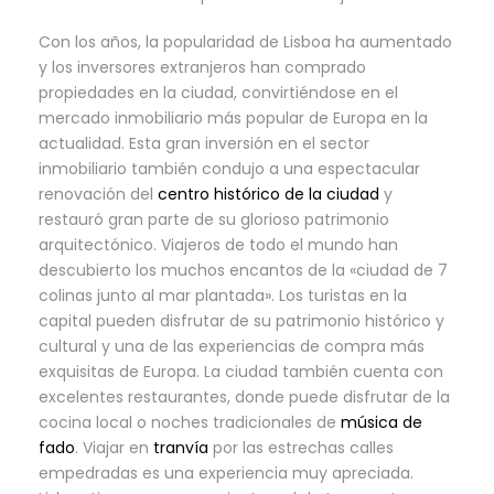
Con los años, la popularidad de Lisboa ha aumentado
y los inversores extranjeros han comprado
propiedades en la ciudad, convirtiéndose en el
mercado inmobiliario más popular de Europa en la
actualidad. Esta gran inversión en el sector
inmobiliario también condujo a una espectacular
renovación del
centro histórico de la ciudad
y
restauró gran parte de su glorioso patrimonio
arquitectónico. Viajeros de todo el mundo han
descubierto los muchos encantos de la «ciudad de 7
colinas junto al mar plantada». Los turistas en la
capital pueden disfrutar de su patrimonio histórico y
cultural y una de las experiencias de compra más
exquisitas de Europa. La ciudad también cuenta con
excelentes restaurantes, donde puede disfrutar de la
cocina local o noches tradicionales de
música de
fado
. Viajar en
tranvía
por las estrechas calles
empedradas es una experiencia muy apreciada.