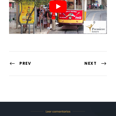
PREV
NEXT