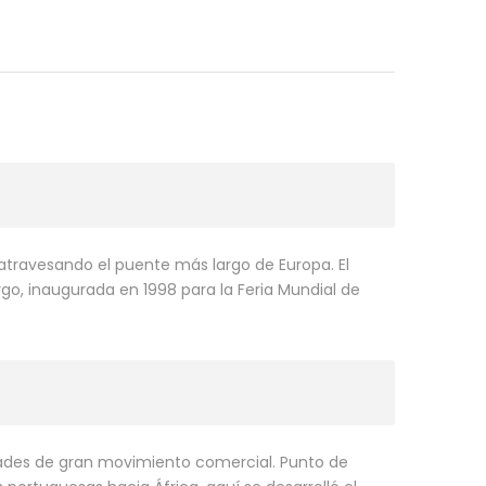
 atravesando el puente más largo de Europa. El
o, inaugurada en 1998 para la Feria Mundial de
dades de gran movimiento comercial. Punto de