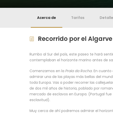
Acerca de
Tarifas
Detall
Recorrido por el Algarve
Rumbo al Sur del país, este paseo te hará sent
contemplaban el horizonte marino antes de sa
Comenzamos en la
Praia da Rocha
. En cuanto
admirar una de las playas más bellas del mund
toda Europa. Vas a poder recorrer las callejue
de dos mil años de historia, poblado por roman
mercado de esclavos en Europa. (Portugal fue 
esclavitud).
Muy cerca de ahí podremos admirar el horizon