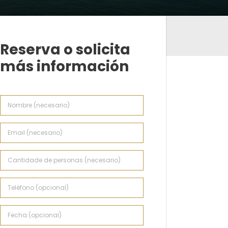
Reserva o solicita
más información