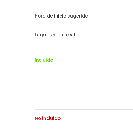
Hora de inicio sugerida
Lugar de inicio y fin
Incluido
No incluido