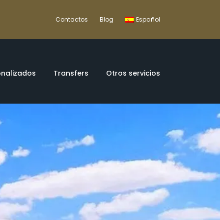
Contactos
Blog
Español
onalizados
Transfers
Otros servicios