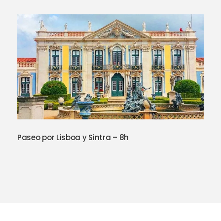
Paseo por Lisboa y Sintra – 8h