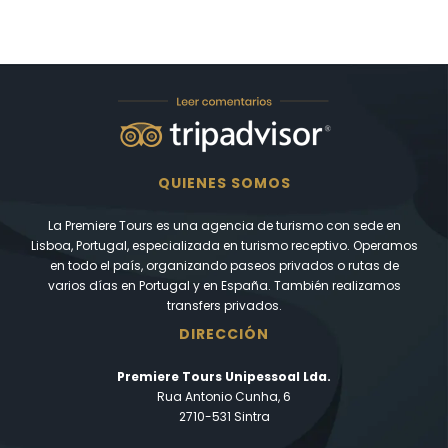
QUIENES SOMOS
La Premiere Tours es una agencia de turismo con sede en
Lisboa, Portugal, especializada en turismo receptivo. Operamos
en todo el país, organizando paseos privados o rutas de
varios días en Portugal y en España. También realizamos
transfers privados.
DIRECCIÓN
Premiere Tours Unipessoal Lda.
Rua Antonio Cunha, 6
2710-531 Sintra