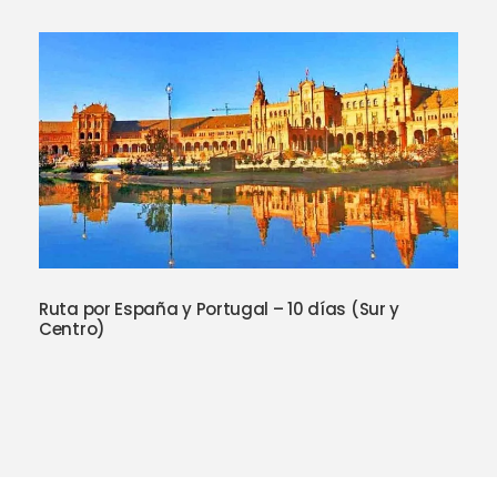
Ruta por España y Portugal – 10 días (Sur y
Centro)