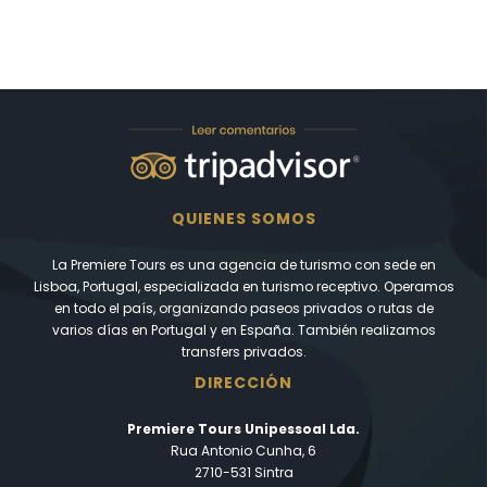
QUIENES SOMOS
La Premiere Tours es una agencia de turismo con sede en
Lisboa, Portugal, especializada en turismo receptivo. Operamos
en todo el país, organizando paseos privados o rutas de
varios días en Portugal y en España. También realizamos
transfers privados.
DIRECCIÓN
Premiere Tours Unipessoal Lda.
Rua Antonio Cunha, 6
2710-531 Sintra