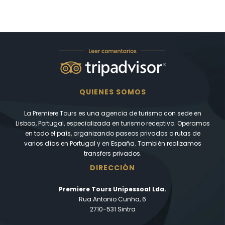
QUIENES SOMOS
La Premiere Tours es una agencia de turismo con sede en
Lisboa, Portugal, especializada en turismo receptivo. Operamos
en todo el país, organizando paseos privados o rutas de
varios días en Portugal y en España. También realizamos
transfers privados.
DIRECCIÓN
Premiere Tours Unipessoal Lda.
Rua Antonio Cunha, 6
2710-531 Sintra