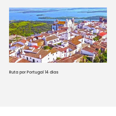
Ruta por Portugal 14 dias