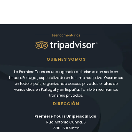
QUIENES SOMOS
La Premiere Tours es una agencia de turismo con sede en
Lisboa, Portugal, especializada en turismo receptivo. Operamos
en todo el país, organizando paseos privados o rutas de
varios días en Portugal y en España. También realizamos
transfers privados.
DIRECCIÓN
Premiere Tours Unipessoal Lda.
Rua Antonio Cunha, 6
2710-531 Sintra