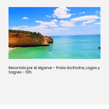
Recorrido por el Algarve – Praia da Rocha, Lagos y
Sagres – 10h